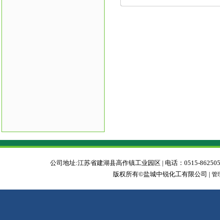
公司地址:江苏省建湖县高作镇工业园区 | 电话：0515-86250588 | 传真：0
版权所有©盐城中锐化工有限公司 |
管