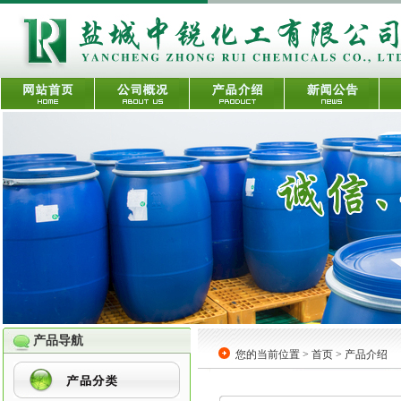
产品导航
您的当前位置 > 首页 > 产品介绍