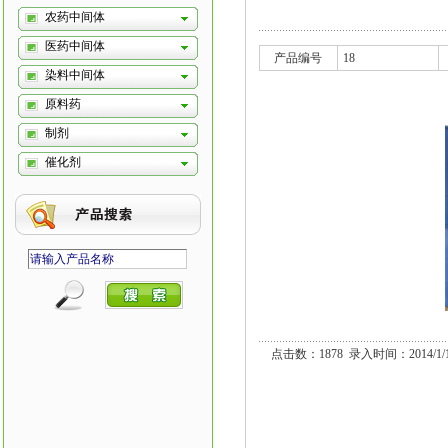
农药中间体
医药中间体
产品编号
18
染料中间体
原料药
制剂
催化剂
点击数：1878 录入时间：2014/1/1