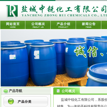
产品导航
公司概况
盐城中锐化工有限公司，系股份
销售、为一体的高科技有限责任