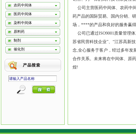
农药中间体
公司主营医药中间体、农药中间
医药中间体
药产品的国际贸易、国内分销、
染料中间体
场，****的产品和良好的服务
原料药
公司已通过ISO9001质量管理体
制剂
苏省民营科技企业”、“江苏高新技术
催化剂
念,全心服务于客户，经过多年发展
合作关系。未来将在中间体、原
煌!