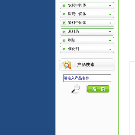
农药中间体
医药中间体
染料中间体
原料药
制剂
催化剂