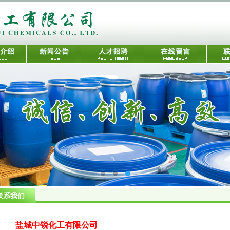
联系我们
盐城中锐化工有限公司