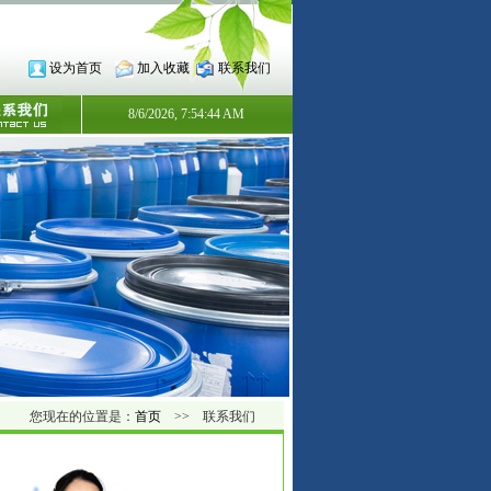
设为首页
加入收藏
联系我们
8/6/2026, 7:54:45 AM
您现在的位置是：
首页
>> 联系我们