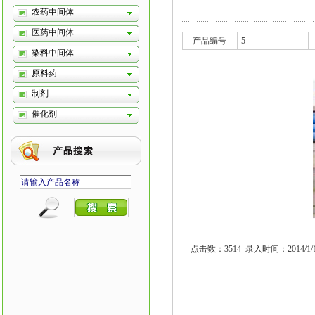
农药中间体
医药中间体
产品编号
5
染料中间体
原料药
制剂
催化剂
点击数：3514 录入时间：2014/1/1