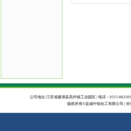
公司地址:江苏省建湖县高作镇工业园区 | 电话：0515-86250588 | 传真：0
版权所有©盐城中锐化工有限公司 |
管