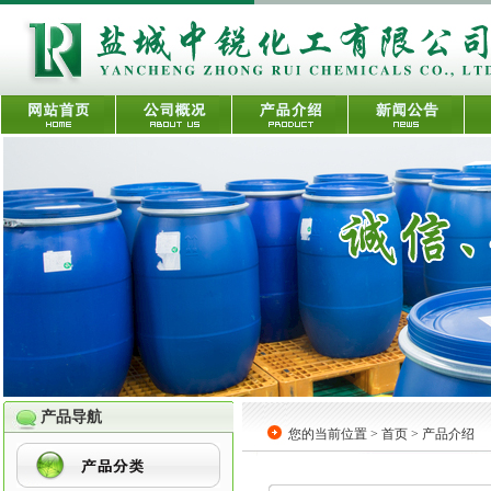
产品导航
您的当前位置 > 首页 > 产品介绍