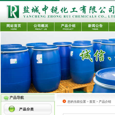
产品导航
您的当前位置 > 首页 > 产品介绍