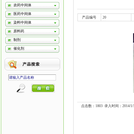
农药中间体
医药中间体
产品编号
20
染料中间体
原料药
制剂
催化剂
点击数：1803 录入时间：2014/1/1