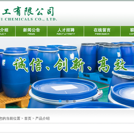
您的当前位置 > 首页 > 产品介绍