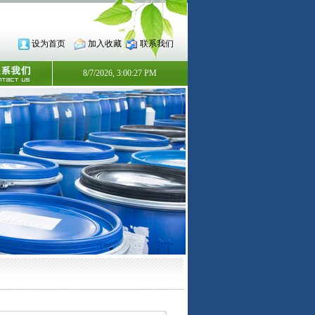
设为首页
加入收藏
联系我们
8/7/2026, 3:00:28 PM