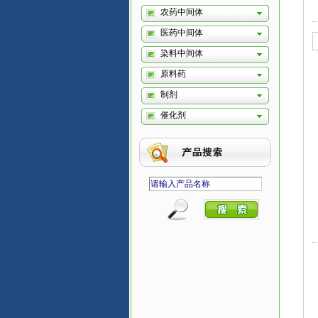
农药中间体
医药中间体
染料中间体
原料药
制剂
催化剂