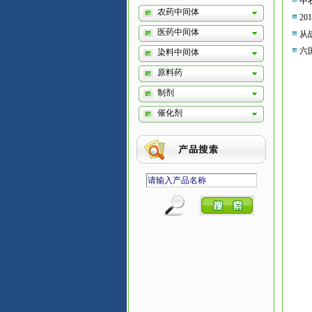
中
农药中间体
2
医药中间体
从
六
染料中间体
原料药
制剂
催化剂